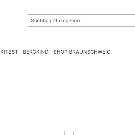
SKITEST
BERGKIND
SHOP BRAUNSCHWEIG