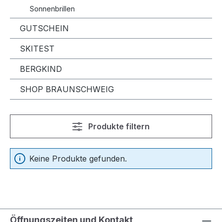
Sonnenbrillen
GUTSCHEIN
SKITEST
BERGKIND
SHOP BRAUNSCHWEIG
Produkte filtern
Keine Produkte gefunden.
Öffnungszeiten und Kontakt