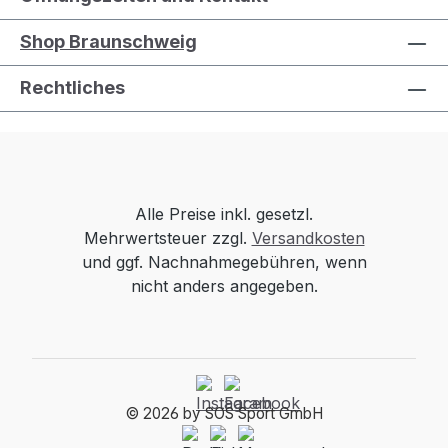
Shop Braunschweig
Rechtliches
Alle Preise inkl. gesetzl.
Mehrwertsteuer zzgl.
Versandkosten
und ggf. Nachnahmegebühren, wenn
nicht anders angegeben.
© 2026 by SOS Sport GmbH