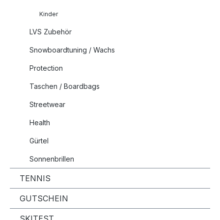
Kinder
LVS Zubehör
Snowboardtuning / Wachs
Protection
Taschen / Boardbags
Streetwear
Health
Gürtel
Sonnenbrillen
TENNIS
GUTSCHEIN
SKITEST