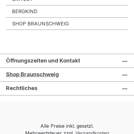
BERGKIND
SHOP BRAUNSCHWEIG
Öffnungszeiten und Kontakt
Shop Braunschweig
Rechtliches
Alle Preise inkl. gesetzl.
Mehrwertsteuer zzgl.
Versandkosten