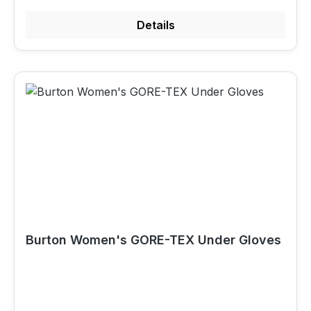
Details
Burton Women's GORE-TEX Under Gloves