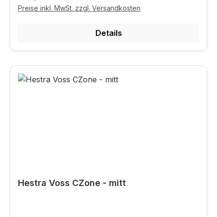
Preise inkl. MwSt. zzgl. Versandkosten
Details
Hestra Voss CZone - mitt