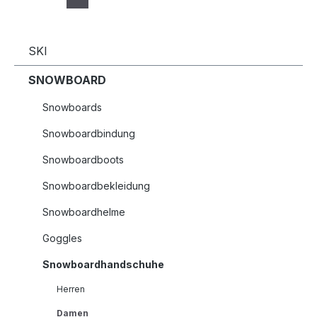
SKI
SNOWBOARD
Snowboards
Snowboardbindung
Snowboardboots
Snowboardbekleidung
Snowboardhelme
Goggles
Snowboardhandschuhe
Herren
Damen