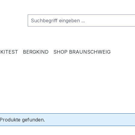
SKITEST
BERGKIND
SHOP BRAUNSCHWEIG
 Produkte gefunden.