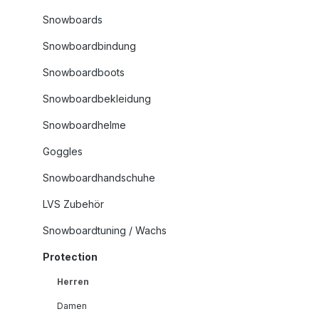
Snowboards
Snowboardbindung
Snowboardboots
Snowboardbekleidung
Snowboardhelme
Goggles
Snowboardhandschuhe
LVS Zubehör
Snowboardtuning / Wachs
Protection
Herren
Damen