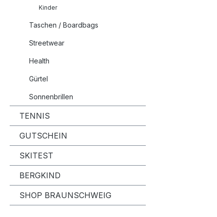
Kinder
Taschen / Boardbags
Streetwear
Health
Gürtel
Sonnenbrillen
TENNIS
GUTSCHEIN
SKITEST
BERGKIND
SHOP BRAUNSCHWEIG