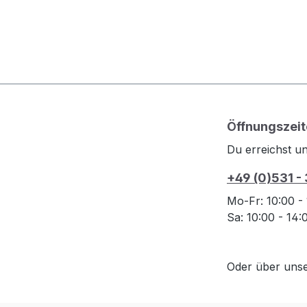
Öffnungszeit
Du erreichst un
+49 (0)531 -
Mo-Fr: 10:00 -
Sa: 10:00 - 14
Oder über uns