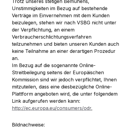
Trotz unseres stetigen Bemühens,
Unstimmigkeiten im Bezug auf bestehende
Verträge im Einvernehmen mit dem Kunden
beizulegen, stehen wir nach VSBG nicht unter
der Verpflichtung, an einem
Verbraucherschlichtungsverfahren
teilzunehmen und bieten unseren Kunden auch
keine Teilnahme an einer derartigen Prozedur
an.
Im Bezug auf die sogenannte Online-
Streitbeilegung seitens der Europäischen
Kommission sind wir jedoch verpflichtet, Ihnen
mitzuteilen, dass eine diesbezügliche Online-
Plattform angeboten wird, die unter folgendem
Link aufgerufen werden kann:
http://ec.europa.eu/consumers/odr.
Bildnachweise: