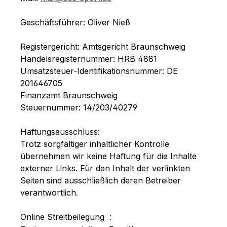
Geschäftsführer: Oliver Nieß
Registergericht: Amtsgericht Braunschweig
Handelsregisternummer: HRB 4881
Umsatzsteuer-Identifikationsnummer: DE
201646705
Finanzamt Braunschweig
Steuernummer: 14/203/40279
Haftungsausschluss:
Trotz sorgfältiger inhaltlicher Kontrolle
übernehmen wir keine Haftung für die Inhalte
externer Links. Für den Inhalt der verlinkten
Seiten sind ausschließlich deren Betreiber
verantwortlich.
Online Streitbeilegung :