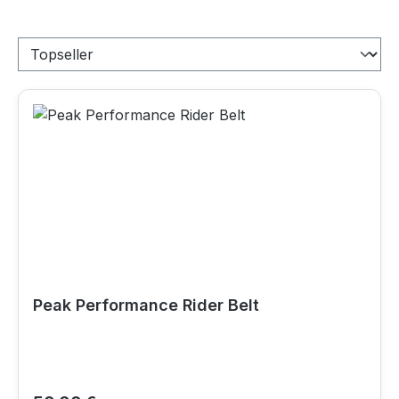
Peak Performance Rider Belt