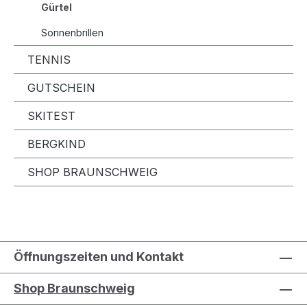
Gürtel
Sonnenbrillen
TENNIS
GUTSCHEIN
SKITEST
BERGKIND
SHOP BRAUNSCHWEIG
Öffnungszeiten und Kontakt
Shop Braunschweig