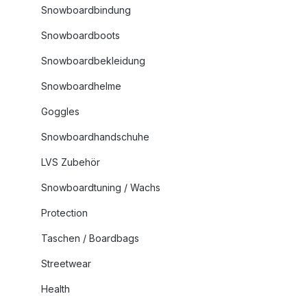
Snowboardbindung
Snowboardboots
Snowboardbekleidung
Snowboardhelme
Goggles
Snowboardhandschuhe
LVS Zubehör
Snowboardtuning / Wachs
Protection
Taschen / Boardbags
Streetwear
Health