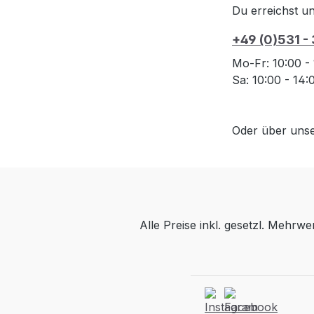
Du erreichst un
+49 (0)531 -
Mo-Fr: 10:00 -
Sa: 10:00 - 14
Oder über uns
Alle Preise inkl. gesetzl. Mehrwe