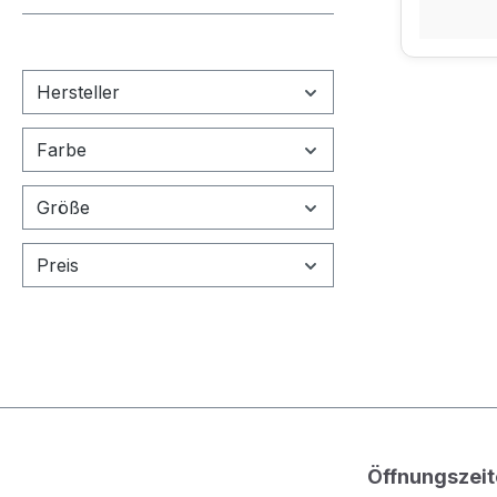
Hersteller
Farbe
Größe
Preis
Öffnungszeit