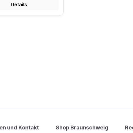
Details
en und Kontakt
Shop Braunschweig
Re