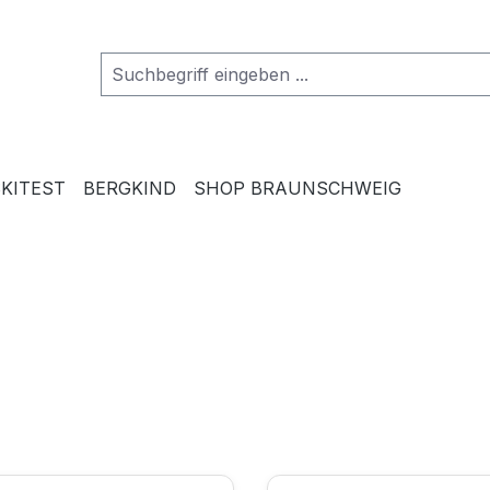
SKITEST
BERGKIND
SHOP BRAUNSCHWEIG