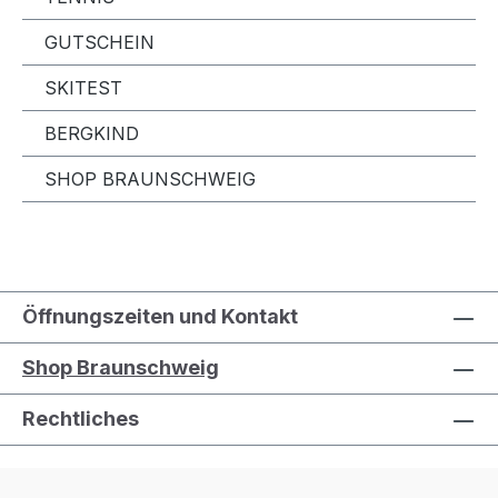
GUTSCHEIN
SKITEST
BERGKIND
SHOP BRAUNSCHWEIG
Öffnungszeiten und Kontakt
Shop Braunschweig
Rechtliches