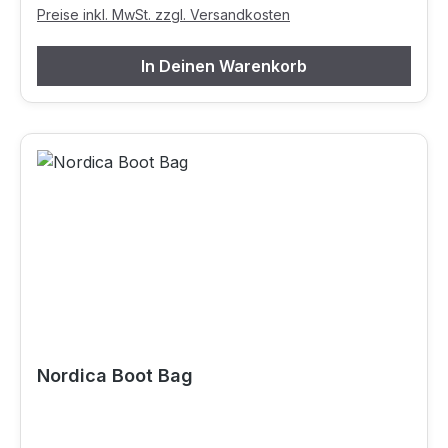
Preise inkl. MwSt. zzgl. Versandkosten
In Deinen Warenkorb
Nordica Boot Bag