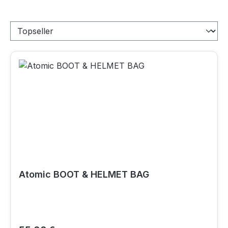
Atomic BOOT & HELMET BAG