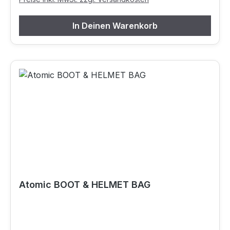
In Deinen Warenkorb
Atomic BOOT & HELMET BAG