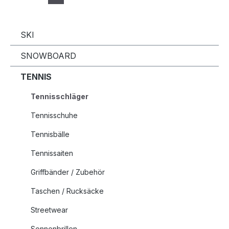
SKI
SNOWBOARD
TENNIS
Tennisschläger
Tennisschuhe
Tennisbälle
Tennissaiten
Griffbänder / Zubehör
Taschen / Rucksäcke
Streetwear
Sonnenbrillen