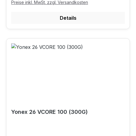
Preise inkl. MwSt. zzgl. Versandkosten
Details
Yonex 26 VCORE 100 (300G)