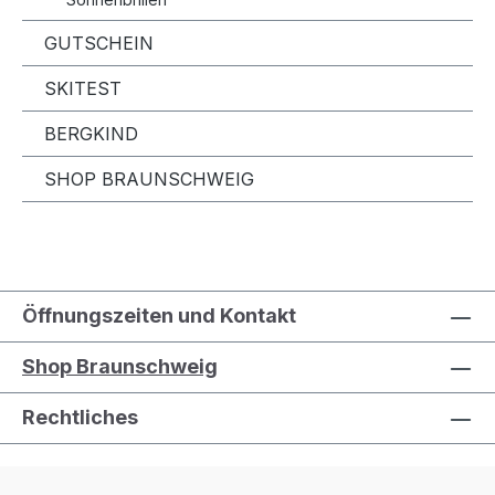
GUTSCHEIN
SKITEST
BERGKIND
SHOP BRAUNSCHWEIG
Öffnungszeiten und Kontakt
Shop Braunschweig
Rechtliches