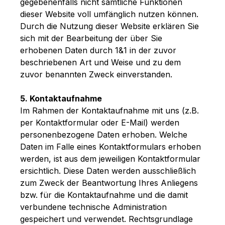
gegebenenfalls nicht sämtliche Funktionen
dieser Website voll umfänglich nutzen können.
Durch die Nutzung dieser Website erklären Sie
sich mit der Bearbeitung der über Sie
erhobenen Daten durch 1&1 in der zuvor
beschriebenen Art und Weise und zu dem
zuvor benannten Zweck einverstanden.
5. Kontaktaufnahme
Im Rahmen der Kontaktaufnahme mit uns (z.B.
per Kontaktformular oder E-Mail) werden
personenbezogene Daten erhoben. Welche
Daten im Falle eines Kontaktformulars erhoben
werden, ist aus dem jeweiligen Kontaktformular
ersichtlich. Diese Daten werden ausschließlich
zum Zweck der Beantwortung Ihres Anliegens
bzw. für die Kontaktaufnahme und die damit
verbundene technische Administration
gespeichert und verwendet. Rechtsgrundlage