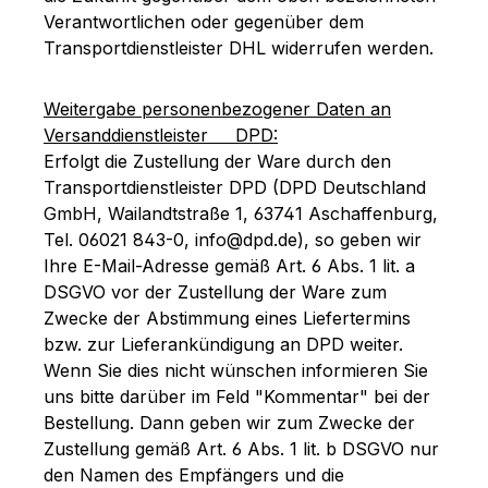
Verantwortlichen oder gegenüber dem
Transportdienstleister DHL widerrufen werden.
Weitergabe personenbezogener Daten an
Versanddienstleister DPD:
Erfolgt die Zustellung der Ware durch den
Transportdienstleister DPD (DPD Deutschland
GmbH, Wailandtstraße 1, 63741 Aschaffenburg,
Tel. 06021 843-0, info@dpd.de), so geben wir
Ihre E-Mail-Adresse gemäß Art. 6 Abs. 1 lit. a
DSGVO vor der Zustellung der Ware zum
Zwecke der Abstimmung eines Liefertermins
bzw. zur Lieferankündigung an DPD weiter.
Wenn Sie dies nicht wünschen informieren Sie
uns bitte darüber im Feld "Kommentar" bei der
Bestellung. Dann geben wir zum Zwecke der
Zustellung gemäß Art. 6 Abs. 1 lit. b DSGVO nur
den Namen des Empfängers und die