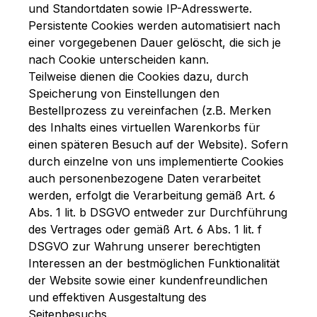
und Standortdaten sowie IP-Adresswerte.
Persistente Cookies werden automatisiert nach
einer vorgegebenen Dauer gelöscht, die sich je
nach Cookie unterscheiden kann.
Teilweise dienen die Cookies dazu, durch
Speicherung von Einstellungen den
Bestellprozess zu vereinfachen (z.B. Merken
des Inhalts eines virtuellen Warenkorbs für
einen späteren Besuch auf der Website). Sofern
durch einzelne von uns implementierte Cookies
auch personenbezogene Daten verarbeitet
werden, erfolgt die Verarbeitung gemäß Art. 6
Abs. 1 lit. b DSGVO entweder zur Durchführung
des Vertrages oder gemäß Art. 6 Abs. 1 lit. f
DSGVO zur Wahrung unserer berechtigten
Interessen an der bestmöglichen Funktionalität
der Website sowie einer kundenfreundlichen
und effektiven Ausgestaltung des
Seitenbesuchs.