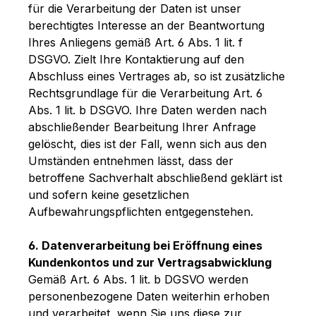
für die Verarbeitung der Daten ist unser
berechtigtes Interesse an der Beantwortung
Ihres Anliegens gemäß Art. 6 Abs. 1 lit. f
DSGVO. Zielt Ihre Kontaktierung auf den
Abschluss eines Vertrages ab, so ist zusätzliche
Rechtsgrundlage für die Verarbeitung Art. 6
Abs. 1 lit. b DSGVO. Ihre Daten werden nach
abschließender Bearbeitung Ihrer Anfrage
gelöscht, dies ist der Fall, wenn sich aus den
Umständen entnehmen lässt, dass der
betroffene Sachverhalt abschließend geklärt ist
und sofern keine gesetzlichen
Aufbewahrungspflichten entgegenstehen.
6. Datenverarbeitung bei Eröffnung eines
Kundenkontos und zur Vertragsabwicklung
Gemäß Art. 6 Abs. 1 lit. b DGSVO werden
personenbezogene Daten weiterhin erhoben
und verarbeitet, wenn Sie uns diese zur