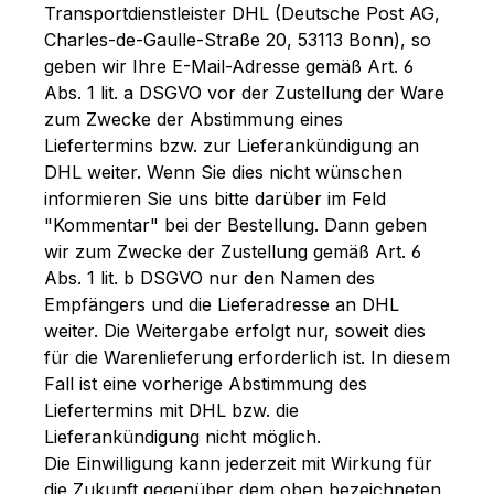
Transportdienstleister DHL (Deutsche Post AG,
Charles-de-Gaulle-Straße 20, 53113 Bonn), so
geben wir Ihre E-Mail-Adresse gemäß Art. 6
Abs. 1 lit. a DSGVO vor der Zustellung der Ware
zum Zwecke der Abstimmung eines
Liefertermins bzw. zur Lieferankündigung an
DHL weiter. Wenn Sie dies nicht wünschen
informieren Sie uns bitte darüber im Feld
"Kommentar" bei der Bestellung. Dann geben
wir zum Zwecke der Zustellung gemäß Art. 6
Abs. 1 lit. b DSGVO nur den Namen des
Empfängers und die Lieferadresse an DHL
weiter. Die Weitergabe erfolgt nur, soweit dies
für die Warenlieferung erforderlich ist. In diesem
Fall ist eine vorherige Abstimmung des
Liefertermins mit DHL bzw. die
Lieferankündigung nicht möglich.
Die Einwilligung kann jederzeit mit Wirkung für
die Zukunft gegenüber dem oben bezeichneten