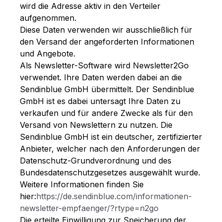
wird die Adresse aktiv in den Verteiler
aufgenommen.
Diese Daten verwenden wir ausschließlich für
den Versand der angeforderten Informationen
und Angebote.
Als Newsletter-Software wird Newsletter2Go
verwendet. Ihre Daten werden dabei an die
Sendinblue GmbH übermittelt. Der Sendinblue
GmbH ist es dabei untersagt Ihre Daten zu
verkaufen und für andere Zwecke als für den
Versand von Newslettern zu nutzen. Die
Sendinblue GmbH ist ein deutscher, zertifizierter
Anbieter, welcher nach den Anforderungen der
Datenschutz-Grundverordnung und des
Bundesdatenschutzgesetzes ausgewählt wurde.
Weitere Informationen finden Sie
hier:
https://de.sendinblue.com/informationen-
newsletter-empfaenger/?rtype=n2go
Die erteilte Einwilligung zur Speicherung der