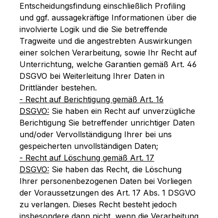
Entscheidungsfindung einschließlich Profiling
und ggf. aussagekräftige Informationen über die
involvierte Logik und die Sie betreffende
Tragweite und die angestrebten Auswirkungen
einer solchen Verarbeitung, sowie Ihr Recht auf
Unterrichtung, welche Garantien gemäß Art. 46
DSGVO bei Weiterleitung Ihrer Daten in
Drittländer bestehen.
- Recht auf Berichtigung gemäß Art. 16
DSGVO:
Sie haben ein Recht auf unverzügliche
Berichtigung Sie betreffender unrichtiger Daten
und/oder Vervollständigung Ihrer bei uns
gespeicherten unvollständigen Daten;
- Recht auf Löschung gemäß Art. 17
DSGVO:
Sie haben das Recht, die Löschung
Ihrer personenbezogenen Daten bei Vorliegen
der Voraussetzungen des Art. 17 Abs. 1 DSGVO
zu verlangen. Dieses Recht besteht jedoch
insbesondere dann nicht, wenn die Verarbeitung