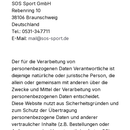
SOS Sport GmbH
Rebenring 10
38106 Braunschweig
Deutschland
Tel.: 0531-347711
E-Mail:
mail@sos-sport.de
Der für die Verarbeitung von
personenbezogenen Daten Verantwortliche ist
diejenige natürliche oder juristische Person, die
allein oder gemeinsam mit anderen über die
Zwecke und Mittel der Verarbeitung von
personenbezogenen Daten entscheidet.
Diese Website nutzt aus Sicherheitsgründen und
zum Schutz der Übertragung
personenbezogene Daten und anderer
vertraulicher Inhalte (z.B. Bestellungen oder