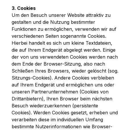
3. Cookies
Um den Besuch unserer Website attraktiv zu
gestalten und die Nutzung bestimmter
Funktionen zu ermöglichen, verwenden wir auf
verschiedenen Seiten sogenannte Cookies.
Hierbei handelt es sich um kleine Textdateien,
die auf Ihrem Endgerät abgelegt werden. Einige
der von uns verwendeten Cookies werden nach
dem Ende der Browser-Sitzung, also nach
Schließen Ihres Browsers, wieder gelöscht (sog.
Sitzungs-Cookies). Andere Cookies verbleiben
auf Ihrem Endgerät und ermöglichen uns oder
unseren Partnerunternehmen (Cookies von
Drittanbietern), Ihren Browser beim nächsten
Besuch wiederzuerkennen (persistente
Cookies). Werden Cookies gesetzt, erheben und
verarbeiten diese im individuellen Umfang
bestimmte Nutzerinformationen wie Browser-