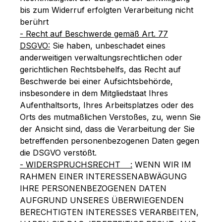
bis zum Widerruf erfolgten Verarbeitung nicht
berührt
- Recht auf Beschwerde gemäß Art. 77
DSGVO:
Sie haben, unbeschadet eines
anderweitigen verwaltungsrechtlichen oder
gerichtlichen Rechtsbehelfs, das Recht auf
Beschwerde bei einer Aufsichtsbehörde,
insbesondere in dem Mitgliedstaat Ihres
Aufenthaltsorts, Ihres Arbeitsplatzes oder des
Orts des mutmaßlichen Verstoßes, zu, wenn Sie
der Ansicht sind, dass die Verarbeitung der Sie
betreffenden personenbezogenen Daten gegen
die DSGVO verstößt.
- WIDERSPRUCHSRECHT :
WENN WIR IM
RAHMEN EINER INTERESSENABWÄGUNG
IHRE PERSONENBEZOGENEN DATEN
AUFGRUND UNSERES ÜBERWIEGENDEN
BERECHTIGTEN INTERESSES VERARBEITEN,