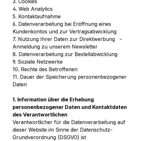
3. Cookies
4. Web Analytics
5. Kontaktaufnahme
6. Datenverarbeitung bei Eröffnung eines
Kundenkontos und zur Vertragsabwicklung
7. Nutzung Ihrer Daten zur Direktwerbung -
Anmeldung zu unserem Newsletter
8. Datenverarbeitung zur Bestellabwicklung
9. Soziale Netzwerke
10. Rechte des Betroffenen
11. Dauer der Speicherung personenbezogener
Daten
1. Information über die Erhebung
personenbezogener Daten und Kontaktdaten
des Verantwortlichen
Verantwortlicher für die Datenverarbeitung auf
dieser Website im Sinne der Datenschutz-
Grundverordnung (DSGVO) ist