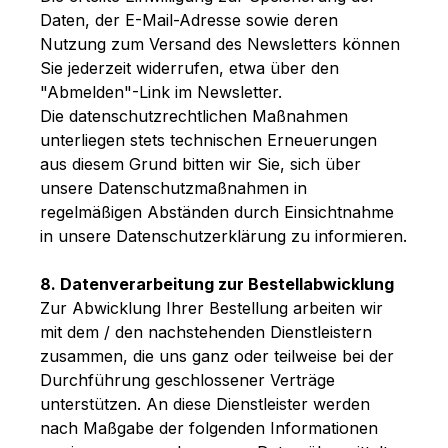
Daten, der E-Mail-Adresse sowie deren
Nutzung zum Versand des Newsletters können
Sie jederzeit widerrufen, etwa über den
"Abmelden"-Link im Newsletter.
Die datenschutzrechtlichen Maßnahmen
unterliegen stets technischen Erneuerungen
aus diesem Grund bitten wir Sie, sich über
unsere Datenschutzmaßnahmen in
regelmäßigen Abständen durch Einsichtnahme
in unsere Datenschutzerklärung zu informieren.
8. Datenverarbeitung zur Bestellabwicklung
Zur Abwicklung Ihrer Bestellung arbeiten wir
mit dem / den nachstehenden Dienstleistern
zusammen, die uns ganz oder teilweise bei der
Durchführung geschlossener Verträge
unterstützen. An diese Dienstleister werden
nach Maßgabe der folgenden Informationen