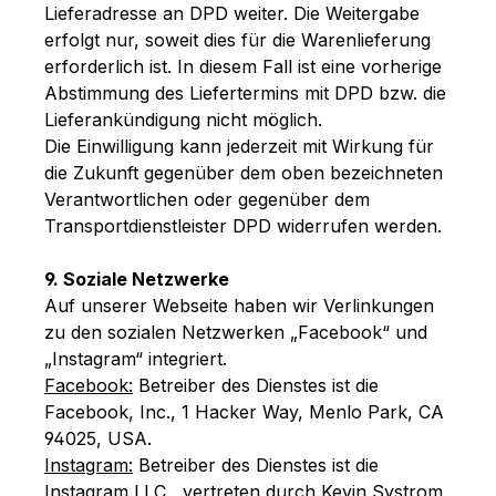
Lieferadresse an DPD weiter. Die Weitergabe
erfolgt nur, soweit dies für die Warenlieferung
erforderlich ist. In diesem Fall ist eine vorherige
Abstimmung des Liefertermins mit DPD bzw. die
Lieferankündigung nicht möglich.
Die Einwilligung kann jederzeit mit Wirkung für
die Zukunft gegenüber dem oben bezeichneten
Verantwortlichen oder gegenüber dem
Transportdienstleister DPD widerrufen werden.
9. Soziale Netzwerke
Auf unserer Webseite haben wir Verlinkungen
zu den sozialen Netzwerken „Facebook“ und
„Instagram“ integriert.
Facebook:
Betreiber des Dienstes ist die
Facebook, Inc., 1 Hacker Way, Menlo Park, CA
94025, USA.
Instagram:
Betreiber des Dienstes ist die
Instagram LLC, vertreten durch Kevin Systrom