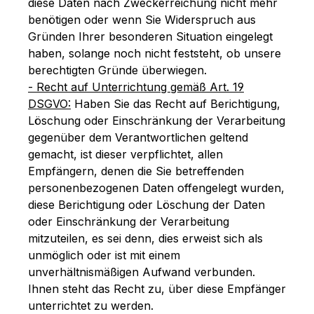
diese Daten nach Zweckerreichung nicht mehr
benötigen oder wenn Sie Widerspruch aus
Gründen Ihrer besonderen Situation eingelegt
haben, solange noch nicht feststeht, ob unsere
berechtigten Gründe überwiegen.
- Recht auf Unterrichtung gemäß Art. 19
DSGVO:
Haben Sie das Recht auf Berichtigung,
Löschung oder Einschränkung der Verarbeitung
gegenüber dem Verantwortlichen geltend
gemacht, ist dieser verpflichtet, allen
Empfängern, denen die Sie betreffenden
personenbezogenen Daten offengelegt wurden,
diese Berichtigung oder Löschung der Daten
oder Einschränkung der Verarbeitung
mitzuteilen, es sei denn, dies erweist sich als
unmöglich oder ist mit einem
unverhältnismäßigen Aufwand verbunden.
Ihnen steht das Recht zu, über diese Empfänger
unterrichtet zu werden.