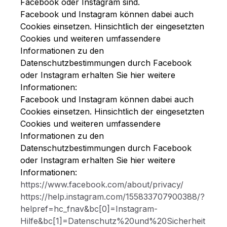
Facebook oder Instagram sind.
Facebook und Instagram können dabei auch
Cookies einsetzen. Hinsichtlich der eingesetzten
Cookies und weiteren umfassendere
Informationen zu den
Datenschutzbestimmungen durch Facebook
oder Instagram erhalten Sie hier weitere
Informationen:
Facebook und Instagram können dabei auch
Cookies einsetzen. Hinsichtlich der eingesetzten
Cookies und weiteren umfassendere
Informationen zu den
Datenschutzbestimmungen durch Facebook
oder Instagram erhalten Sie hier weitere
Informationen:
https://www.facebook.com/about/privacy/
https://help.instagram.com/155833707900388/?
helpref=hc_fnav&bc[0]=Instagram-
Hilfe&bc[1]=Datenschutz%20und%20Sicherheit