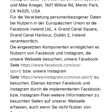
und Mike Krieger, 1601 Willow Rd, Menlo Park,
CA 94025, USA
Für die Verarbeitung personenbezogener Daten
bei Nutzern in der Europäischen Union ist die
Facebook Ireland Ltd., 4 Grand Canal Square,
Grand Canal Harbour, Dublin 2, Ireland
verantwortlich.
Die eingesetzten Komponenten ermöglichen es
Nutzern von Facebook und Instagram, die
unsere Webseite besuchen, unsere Facebook-
Seite
https://www.facebook.com/sos-
sport/
bzw. unsere Instagram
Seite
https://www.instagram.com/sos.sport/
zu
besuchen. Ebenso können Facebook und
Instagram durch die implementierten Facebook-
bzw. Instagram-Pixel weitere Informationen zu
besuchten Seiten auf unserer Webseite
erfassen, auch wenn Sie nicht Nutzer von