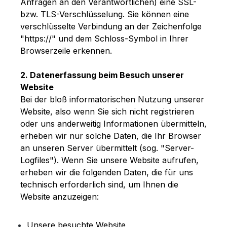
Anfragen an den Verantwortlichen) eine SSL-
bzw. TLS-Verschlüsselung. Sie können eine
verschlüsselte Verbindung an der Zeichenfolge
"https://" und dem Schloss-Symbol in Ihrer
Browserzeile erkennen.
2. Datenerfassung beim Besuch unserer
Website
Bei der bloß informatorischen Nutzung unserer
Website, also wenn Sie sich nicht registrieren
oder uns anderweitig Informationen übermitteln,
erheben wir nur solche Daten, die Ihr Browser
an unseren Server übermittelt (sog. "Server-
Logfiles"). Wenn Sie unsere Website aufrufen,
erheben wir die folgenden Daten, die für uns
technisch erforderlich sind, um Ihnen die
Website anzuzeigen:
Unsere besuchte Website