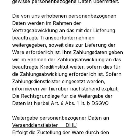
gewisse personenbezogene Daten übermittelt.
Die von uns erhobenen personenbezogenen
Daten werden im Rahmen der
Vertragsabwicklung an das mit der Lieferung
beauftragte Transportunternehmen
weitergegeben, soweit dies zur Lieferung der
Ware erforderlich ist. Ihre Zahlungsdaten geben
wir im Rahmen der Zahlungsabwicklung an das
beauftragte Kreditinstitut weiter, sofern dies für
die Zahlungsabwicklung erforderlich ist. Sofern
Zahlungsdienstleister eingesetzt werden,
informieren wir hierüber nachstehend explizit.
Die Rechtsgrundlage für die Weitergabe der
Daten ist hierbei Art. 6 Abs. 1 lit. b DSGVO.
Weitergabe personenbezogener Daten an
Versanddienstleister DHL:
Erfolgt die Zustellung der Ware durch den