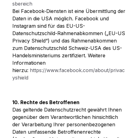
sbereich
Bei Facebook-Diensten ist eine Übermittlung der
Daten in die USA möglich. Facebook und
Instagram sind für das EU-US-
Datenschutzschild-Rahmenabkommen („EU-US
Privacy Shield“) und das Rahmenabkommen
zum Datenschutzschild Schweiz-USA des US-
Handelsministeriums zertifiziert. Weitere
Informationen
hierzu:
https://www.facebook.com/about/privac
yshield
10. Rechte des Betroffenen
Das geltende Datenschutzrecht gewährt Ihnen
gegenüber dem Verantwortlichen hinsichtlich
der Verarbeitung Ihrer personenbezogenen
Daten umfassende Betroffenenrechte