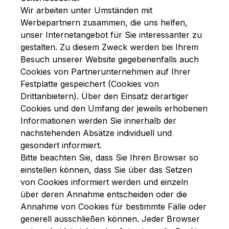
Wir arbeiten unter Umständen mit
Werbepartnern zusammen, die uns helfen,
unser Internetangebot für Sie interessanter zu
gestalten. Zu diesem Zweck werden bei Ihrem
Besuch unserer Website gegebenenfalls auch
Cookies von Partnerunternehmen auf Ihrer
Festplatte gespeichert (Cookies von
Drittanbietern). Über den Einsatz derartiger
Cookies und den Umfang der jeweils erhobenen
Informationen werden Sie innerhalb der
nachstehenden Absätze individuell und
gesondert informiert.
Bitte beachten Sie, dass Sie Ihren Browser so
einstellen können, dass Sie über das Setzen
von Cookies informiert werden und einzeln
über deren Annahme entscheiden oder die
Annahme von Cookies für bestimmte Fälle oder
generell ausschließen können. Jeder Browser