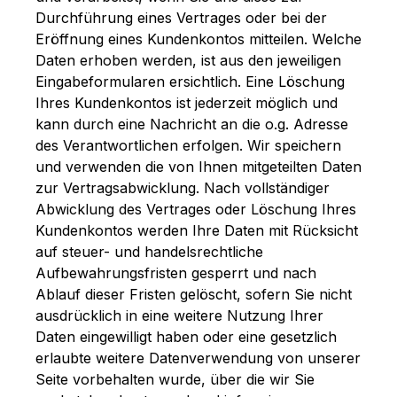
Durchführung eines Vertrages oder bei der
Eröffnung eines Kundenkontos mitteilen. Welche
Daten erhoben werden, ist aus den jeweiligen
Eingabeformularen ersichtlich. Eine Löschung
Ihres Kundenkontos ist jederzeit möglich und
kann durch eine Nachricht an die o.g. Adresse
des Verantwortlichen erfolgen. Wir speichern
und verwenden die von Ihnen mitgeteilten Daten
zur Vertragsabwicklung. Nach vollständiger
Abwicklung des Vertrages oder Löschung Ihres
Kundenkontos werden Ihre Daten mit Rücksicht
auf steuer- und handelsrechtliche
Aufbewahrungsfristen gesperrt und nach
Ablauf dieser Fristen gelöscht, sofern Sie nicht
ausdrücklich in eine weitere Nutzung Ihrer
Daten eingewilligt haben oder eine gesetzlich
erlaubte weitere Datenverwendung von unserer
Seite vorbehalten wurde, über die wir Sie