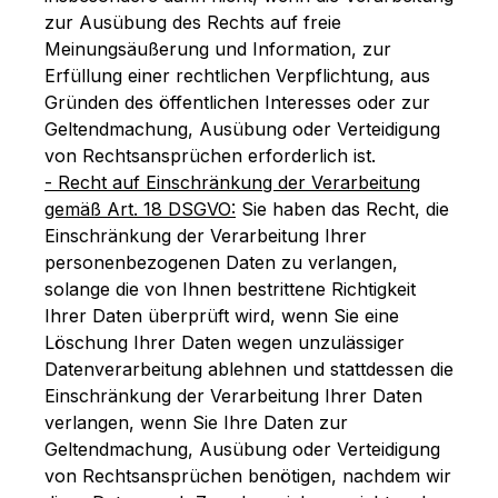
zur Ausübung des Rechts auf freie
Meinungsäußerung und Information, zur
Erfüllung einer rechtlichen Verpflichtung, aus
Gründen des öffentlichen Interesses oder zur
Geltendmachung, Ausübung oder Verteidigung
von Rechtsansprüchen erforderlich ist.
- Recht auf Einschränkung der Verarbeitung
gemäß Art. 18 DSGVO:
Sie haben das Recht, die
Einschränkung der Verarbeitung Ihrer
personenbezogenen Daten zu verlangen,
solange die von Ihnen bestrittene Richtigkeit
Ihrer Daten überprüft wird, wenn Sie eine
Löschung Ihrer Daten wegen unzulässiger
Datenverarbeitung ablehnen und stattdessen die
Einschränkung der Verarbeitung Ihrer Daten
verlangen, wenn Sie Ihre Daten zur
Geltendmachung, Ausübung oder Verteidigung
von Rechtsansprüchen benötigen, nachdem wir