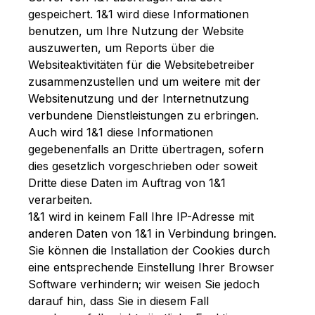
gespeichert. 1&1 wird diese Informationen
benutzen, um Ihre Nutzung der Website
auszuwerten, um Reports über die
Websiteaktivitäten für die Websitebetreiber
zusammenzustellen und um weitere mit der
Websitenutzung und der Internetnutzung
verbundene Dienstleistungen zu erbringen.
Auch wird 1&1 diese Informationen
gegebenenfalls an Dritte übertragen, sofern
dies gesetzlich vorgeschrieben oder soweit
Dritte diese Daten im Auftrag von 1&1
verarbeiten.
1&1 wird in keinem Fall Ihre IP-Adresse mit
anderen Daten von 1&1 in Verbindung bringen.
Sie können die Installation der Cookies durch
eine entsprechende Einstellung Ihrer Browser
Software verhindern; wir weisen Sie jedoch
darauf hin, dass Sie in diesem Fall