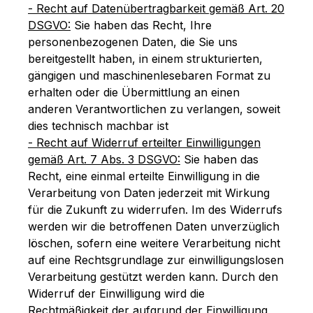
- Recht auf Datenübertragbarkeit gemäß Art. 20
DSGVO:
Sie haben das Recht, Ihre
personenbezogenen Daten, die Sie uns
bereitgestellt haben, in einem strukturierten,
gängigen und maschinenlesebaren Format zu
erhalten oder die Übermittlung an einen
anderen Verantwortlichen zu verlangen, soweit
dies technisch machbar ist
- Recht auf Widerruf erteilter Einwilligungen
gemäß Art. 7 Abs. 3 DSGVO:
Sie haben das
Recht, eine einmal erteilte Einwilligung in die
Verarbeitung von Daten jederzeit mit Wirkung
für die Zukunft zu widerrufen. Im des Widerrufs
werden wir die betroffenen Daten unverzüglich
löschen, sofern eine weitere Verarbeitung nicht
auf eine Rechtsgrundlage zur einwilligungslosen
Verarbeitung gestützt werden kann. Durch den
Widerruf der Einwilligung wird die
Rechtmäßigkeit der aufgrund der Einwilligung