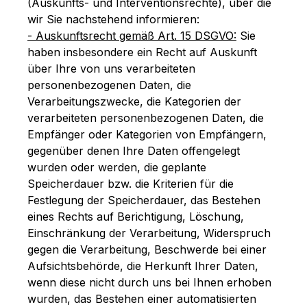
(Auskunfts- und Interventionsrechte), über die
wir Sie nachstehend informieren:
- Auskunftsrecht gemäß Art. 15 DSGVO:
Sie
haben insbesondere ein Recht auf Auskunft
über Ihre von uns verarbeiteten
personenbezogenen Daten, die
Verarbeitungszwecke, die Kategorien der
verarbeiteten personenbezogenen Daten, die
Empfänger oder Kategorien von Empfängern,
gegenüber denen Ihre Daten offengelegt
wurden oder werden, die geplante
Speicherdauer bzw. die Kriterien für die
Festlegung der Speicherdauer, das Bestehen
eines Rechts auf Berichtigung, Löschung,
Einschränkung der Verarbeitung, Widerspruch
gegen die Verarbeitung, Beschwerde bei einer
Aufsichtsbehörde, die Herkunft Ihrer Daten,
wenn diese nicht durch uns bei Ihnen erhoben
wurden, das Bestehen einer automatisierten