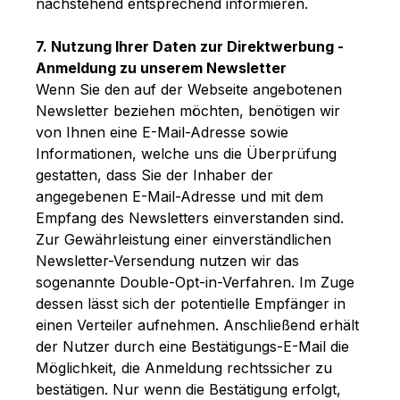
nachstehend entsprechend informieren.
7. Nutzung Ihrer Daten zur Direktwerbung -
Anmeldung zu unserem Newsletter
Wenn Sie den auf der Webseite angebotenen
Newsletter beziehen möchten, benötigen wir
von Ihnen eine E-Mail-Adresse sowie
Informationen, welche uns die Überprüfung
gestatten, dass Sie der Inhaber der
angegebenen E-Mail-Adresse und mit dem
Empfang des Newsletters einverstanden sind.
Zur Gewährleistung einer einverständlichen
Newsletter-Versendung nutzen wir das
sogenannte Double-Opt-in-Verfahren. Im Zuge
dessen lässt sich der potentielle Empfänger in
einen Verteiler aufnehmen. Anschließend erhält
der Nutzer durch eine Bestätigungs-E-Mail die
Möglichkeit, die Anmeldung rechtssicher zu
bestätigen. Nur wenn die Bestätigung erfolgt,