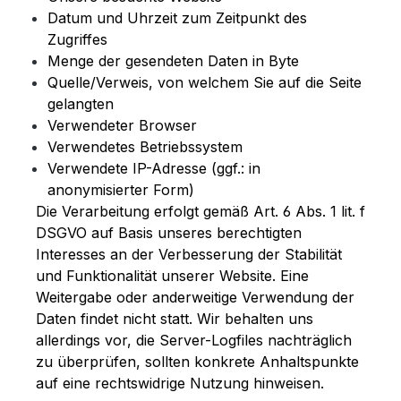
Datum und Uhrzeit zum Zeitpunkt des
Zugriffes
Menge der gesendeten Daten in Byte
Quelle/Verweis, von welchem Sie auf die Seite
gelangten
Verwendeter Browser
Verwendetes Betriebssystem
Verwendete IP-Adresse (ggf.: in
anonymisierter Form)
Die Verarbeitung erfolgt gemäß Art. 6 Abs. 1 lit. f
DSGVO auf Basis unseres berechtigten
Interesses an der Verbesserung der Stabilität
und Funktionalität unserer Website. Eine
Weitergabe oder anderweitige Verwendung der
Daten findet nicht statt. Wir behalten uns
allerdings vor, die Server-Logfiles nachträglich
zu überprüfen, sollten konkrete Anhaltspunkte
auf eine rechtswidrige Nutzung hinweisen.