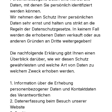
Daten, mit denen Sie persönlich identifiziert
werden können.
Wir nehmen den Schutz Ihrer persönlichen
Daten sehr ernst und halten uns strikt an die
Regeln der Datenschutzgesetze. In keinem Fall
werden die erhobenen Daten verkauft oder aus
anderen Gründen an Dritte weitergegeben!
Die nachfolgende Erklärung gibt Ihnen einen
Überblick darüber, wie wir diesen Schutz
gewährleisten und welche Art von Daten zu
welchem Zweck erhoben werden.
1. Information über die Erhebung
personenbezogener Daten und Kontaktdaten
des Verantwortlichen
2. Datenerfassung beim Besuch unserer
Website