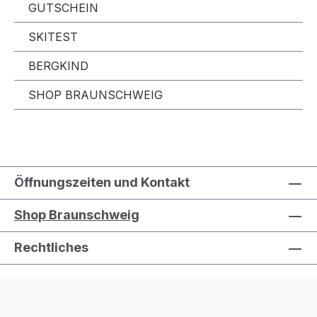
GUTSCHEIN
SKITEST
BERGKIND
SHOP BRAUNSCHWEIG
Öffnungszeiten und Kontakt
Shop Braunschweig
Rechtliches