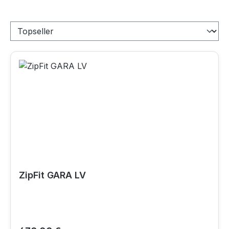
ZipFit GARA LV