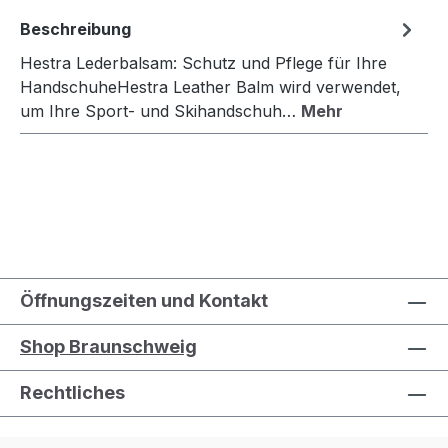
Beschreibung
Hestra Lederbalsam: Schutz und Pflege für Ihre
HandschuheHestra Leather Balm wird verwendet,
um Ihre Sport- und Skihandschuh…
Mehr
Öffnungszeiten und Kontakt
Shop Braunschweig
Rechtliches