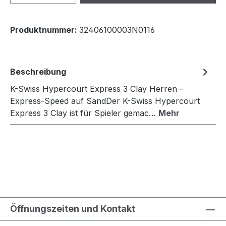
Produktnummer:
32406100003N0116
Beschreibung
K-Swiss Hypercourt Express 3 Clay Herren -
Express-Speed auf SandDer K-Swiss Hypercourt
Express 3 Clay ist für Spieler gemac…
Mehr
Öffnungszeiten und Kontakt