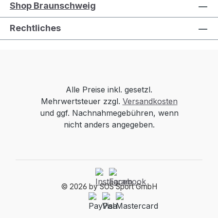
Shop Braunschweig
Rechtliches
Alle Preise inkl. gesetzl.
Mehrwertsteuer zzgl.
Versandkosten
und ggf. Nachnahmegebühren, wenn
nicht anders angegeben.
© 2026 by SOS Sport GmbH