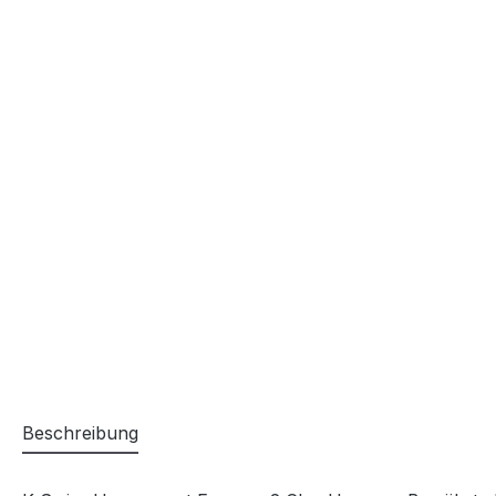
Beschreibung