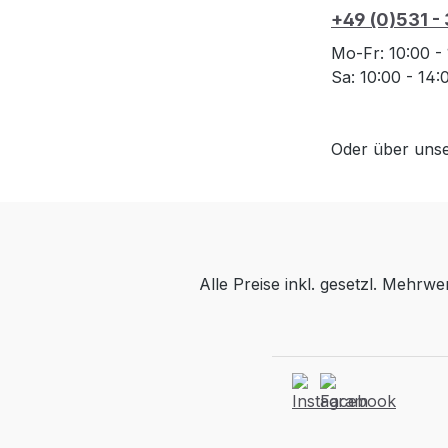
+49 (0)531 -
Mo-Fr: 10:00 -
Sa: 10:00 - 14
Oder über uns
Alle Preise inkl. gesetzl. Mehrwe