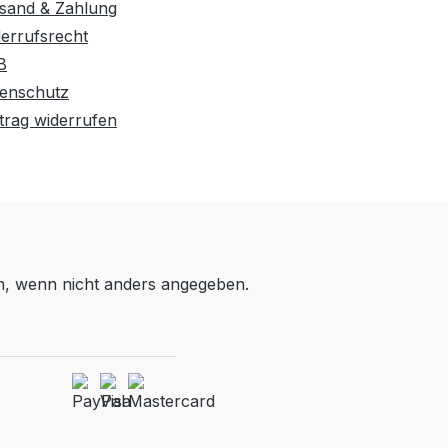
sand & Zahlung
errufsrecht
B
enschutz
trag widerrufen
 wenn nicht anders angegeben.