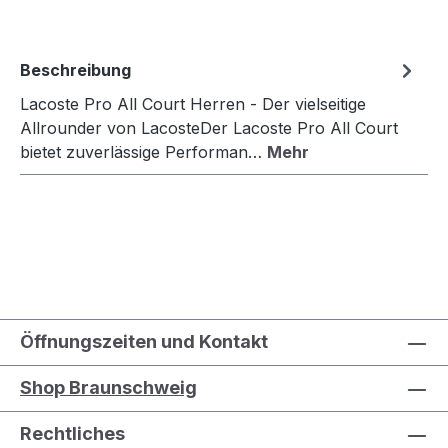
Beschreibung
Lacoste Pro All Court Herren - Der vielseitige
Allrounder von LacosteDer Lacoste Pro All Court
bietet zuverlässige Performan…
Mehr
Öffnungszeiten und Kontakt
Shop Braunschweig
Rechtliches