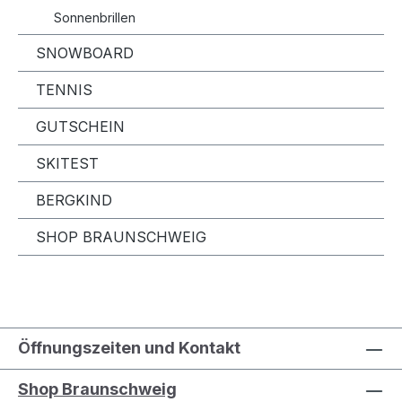
Sonnenbrillen
SNOWBOARD
TENNIS
GUTSCHEIN
SKITEST
BERGKIND
SHOP BRAUNSCHWEIG
Öffnungszeiten und Kontakt
Shop Braunschweig