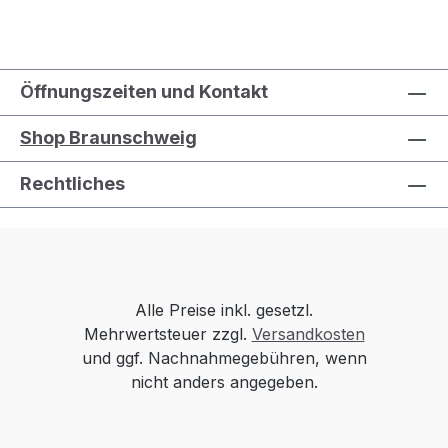
Öffnungszeiten und Kontakt
Shop Braunschweig
Rechtliches
Alle Preise inkl. gesetzl.
Mehrwertsteuer zzgl.
Versandkosten
und ggf. Nachnahmegebühren, wenn
nicht anders angegeben.