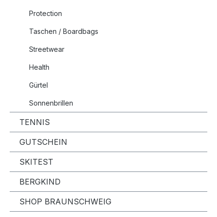
Protection
Taschen / Boardbags
Streetwear
Health
Gürtel
Sonnenbrillen
TENNIS
GUTSCHEIN
SKITEST
BERGKIND
SHOP BRAUNSCHWEIG