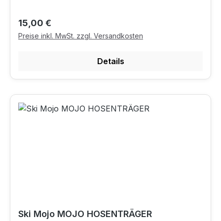
Regulärer Preis:
15,00 €
Preise inkl. MwSt. zzgl. Versandkosten
Details
Ski Mojo MOJO HOSENTRÄGER