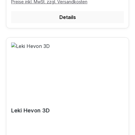
Preise inkl. MwSt. zzgl. Versandkosten
Details
Leki Hevon 3D