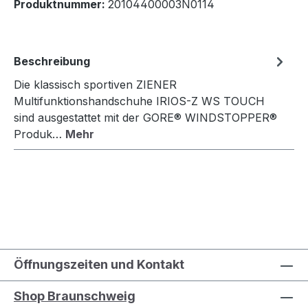
Produktnummer:
20104400003N0114
Beschreibung
Die klassisch sportiven ZIENER
Multifunktionshandschuhe IRIOS-Z WS TOUCH
sind ausgestattet mit der GORE® WINDSTOPPER®
Produk…
Mehr
Öffnungszeiten und Kontakt
Shop Braunschweig