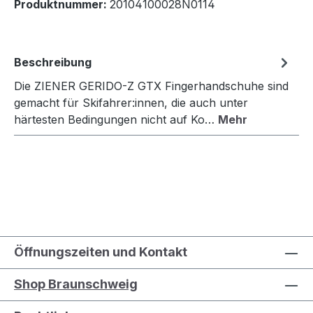
Produktnummer:
20104100028N0114
Beschreibung
Die ZIENER GERIDO-Z GTX Fingerhandschuhe sind
gemacht für Skifahrer:innen, die auch unter
härtesten Bedingungen nicht auf Ko…
Mehr
Öffnungszeiten und Kontakt
Shop Braunschweig