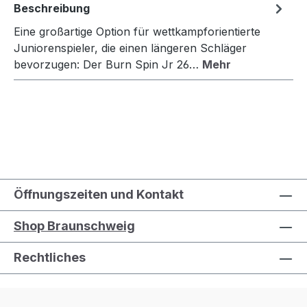
Beschreibung
Eine großartige Option für wettkampforientierte
Juniorenspieler, die einen längeren Schläger
bevorzugen: Der Burn Spin Jr 26…
Mehr
Öffnungszeiten und Kontakt
Shop Braunschweig
Rechtliches