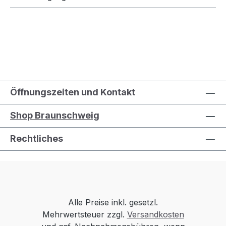
Öffnungszeiten und Kontakt
Shop Braunschweig
Rechtliches
Alle Preise inkl. gesetzl.
Mehrwertsteuer zzgl.
Versandkosten