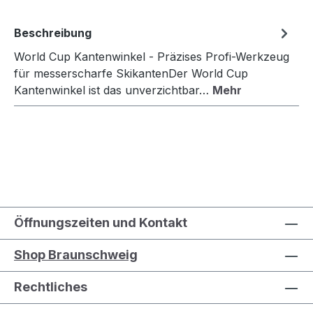
Beschreibung
World Cup Kantenwinkel - Präzises Profi-Werkzeug
für messerscharfe SkikantenDer World Cup
Kantenwinkel ist das unverzichtbar…
Mehr
Öffnungszeiten und Kontakt
Shop Braunschweig
Rechtliches