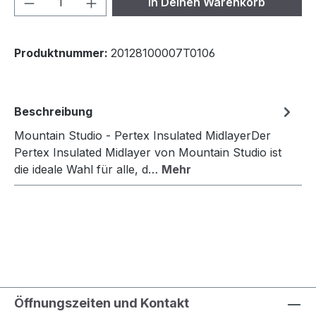
In Deinen Warenkorb
Produktnummer:
20128100007T0106
Beschreibung
Mountain Studio - Pertex Insulated MidlayerDer
Pertex Insulated Midlayer von Mountain Studio ist
die ideale Wahl für alle, d…
Mehr
Öffnungszeiten und Kontakt