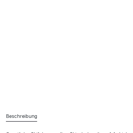
Beschreibung