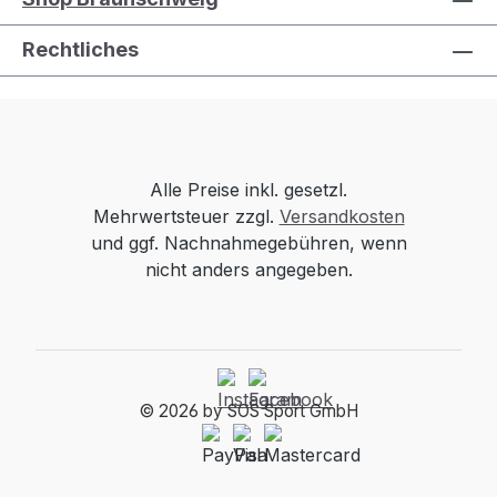
Rechtliches
Alle Preise inkl. gesetzl.
Mehrwertsteuer zzgl.
Versandkosten
und ggf. Nachnahmegebühren, wenn
nicht anders angegeben.
© 2026 by SOS Sport GmbH