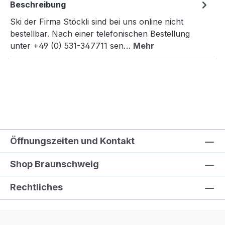
Beschreibung
Ski der Firma Stöckli sind bei uns online nicht
bestellbar. Nach einer telefonischen Bestellung
unter +49 (0) 531-347711 sen…
Mehr
Öffnungszeiten und Kontakt
Shop Braunschweig
Rechtliches