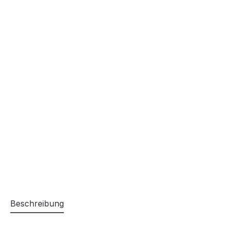
Beschreibung