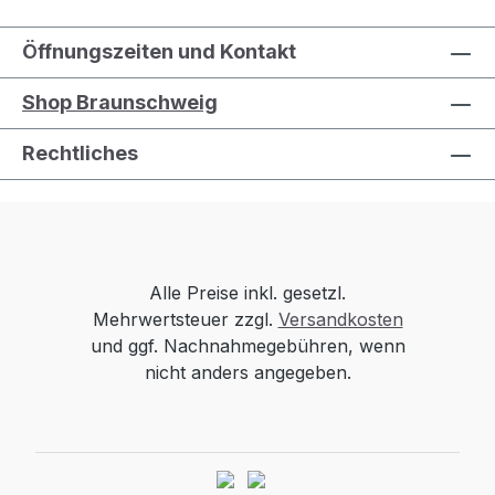
Öffnungszeiten und Kontakt
Shop Braunschweig
Rechtliches
Alle Preise inkl. gesetzl.
Mehrwertsteuer zzgl.
Versandkosten
und ggf. Nachnahmegebühren, wenn
nicht anders angegeben.