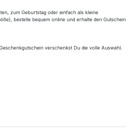
en, zum Geburtstag oder einfach als kleine
röße), bestelle bequem online und erhalte den Gutschein
 Geschenkgutschein verschenkst Du die volle Auswahl.