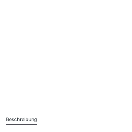
Beschreibung