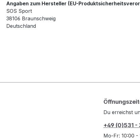
Angaben zum Hersteller (EU-Produktsicherheitsvero
SOS Sport
38106 Braunschweig
Deutschland
Öffnungszeit
Du erreichst un
+49 (0)531 -
Mo-Fr: 10:00 -