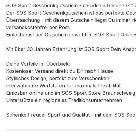
SOS Sport Geschenkgutschein - das ideale Geschenk fü
Der SOS Sport Geschenkgutschein ist das perfekte Gesc
Überraschung - mit diesem Gutschein liegst Du immer ri
versandkostenfrei per Post.
Einlösbar ist der Gutschein sowohl im SOS Sport Onlin
Mit über 30 Jahren Erfahrung ist SOS Sport Dein Ansp
Deine Vorteile im Überblick:
Kostenloser Versand direkt zu Dir nach Hause
Stylisches Design, perfekt zum Verschenken
Frei wählbare Wertstufen für maximale Flexibilität
Einlösbar online und im SOS Sport Store Braunschweig
Unterstütze ein regionales Traditionsunternehmen
Schenke Freude, Sport und Qualität - mit dem SOS Spo