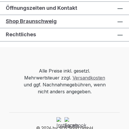
Öffnungszeiten und Kontakt
Shop Braunschweig
Rechtliches
Alle Preise inkl. gesetzl.
Mehrwertsteuer zzgl.
Versandkosten
und ggf. Nachnahmegebühren, wenn
nicht anders angegeben.
© 2026 by SOS Sport GmbH