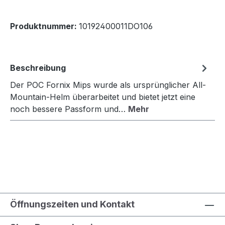
Produktnummer:
10192400011DO106
Beschreibung
Der POC Fornix Mips wurde als ursprünglicher All-
Mountain-Helm überarbeitet und bietet jetzt eine
noch bessere Passform und…
Mehr
Öffnungszeiten und Kontakt