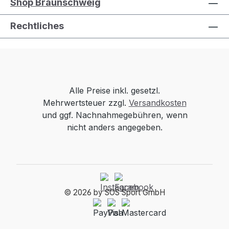
Shop Braunschweig
Rechtliches
Alle Preise inkl. gesetzl.
Mehrwertsteuer zzgl.
Versandkosten
und ggf. Nachnahmegebühren, wenn
nicht anders angegeben.
© 2026 by SOS Sport GmbH