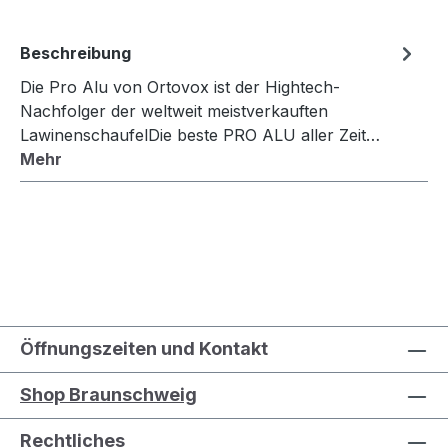
Beschreibung
Die Pro Alu von Ortovox ist der Hightech-
Nachfolger der weltweit meistverkauften
LawinenschaufelDie beste PRO ALU aller Zeit…
Mehr
Öffnungszeiten und Kontakt
Shop Braunschweig
Rechtliches