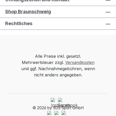
Shop Braunschweig
Rechtliches
Alle Preise inkl. gesetzl.
Mehrwertsteuer zzgl.
Versandkosten
und ggf. Nachnahmegebühren, wenn
nicht anders angegeben.
© 2026 by SOS Sport GmbH