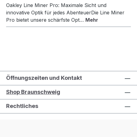
Oakley Line Miner Pro: Maximale Sicht und
innovative Optik für jedes AbenteuerDie Line Miner
Pro bietet unsere schärfste Opt…
Mehr
Öffnungszeiten und Kontakt
Shop Braunschweig
Rechtliches