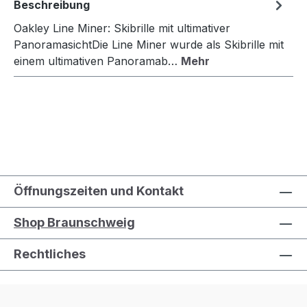
Beschreibung
Oakley Line Miner: Skibrille mit ultimativer
PanoramasichtDie Line Miner wurde als Skibrille mit
einem ultimativen Panoramab…
Mehr
Öffnungszeiten und Kontakt
Shop Braunschweig
Rechtliches