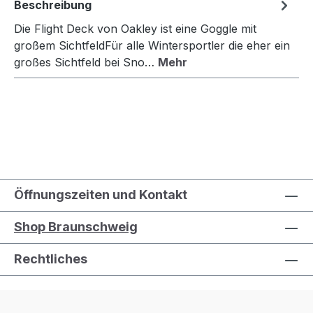
Beschreibung
Die Flight Deck von Oakley ist eine Goggle mit
großem SichtfeldFür alle Wintersportler die eher ein
großes Sichtfeld bei Sno…
Mehr
Öffnungszeiten und Kontakt
Shop Braunschweig
Rechtliches