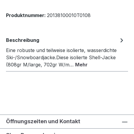
Produktnummer:
20138100010T0108
Beschreibung
Eine robuste und teilweise isolierte, wasserdichte
Ski-/Snowboardjacke.Diese isolierte Shell-Jacke
(808gr M/large, 702gr W/m…
Mehr
Öffnungszeiten und Kontakt