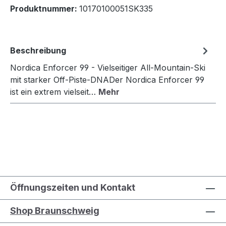
Produktnummer:
10170100051SK335
Beschreibung
Nordica Enforcer 99 - Vielseitiger All-Mountain-Ski
mit starker Off-Piste-DNADer Nordica Enforcer 99
ist ein extrem vielseit…
Mehr
Öffnungszeiten und Kontakt
Shop Braunschweig