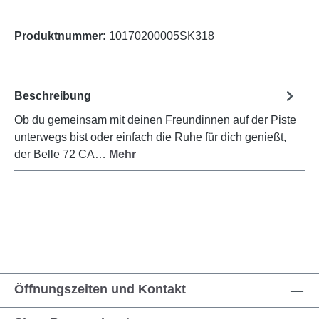
Produktnummer:
10170200005SK318
Beschreibung
Ob du gemeinsam mit deinen Freundinnen auf der Piste
unterwegs bist oder einfach die Ruhe für dich genießt,
der Belle 72 CA…
Mehr
Öffnungszeiten und Kontakt