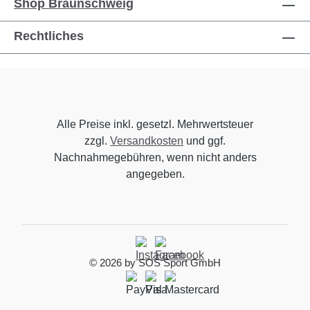
Shop Braunschweig
Rechtliches
Alle Preise inkl. gesetzl. Mehrwertsteuer
zzgl.
Versandkosten
und ggf.
Nachnahmegebühren, wenn nicht anders
angegeben.
© 2026 by SOS Sport GmbH