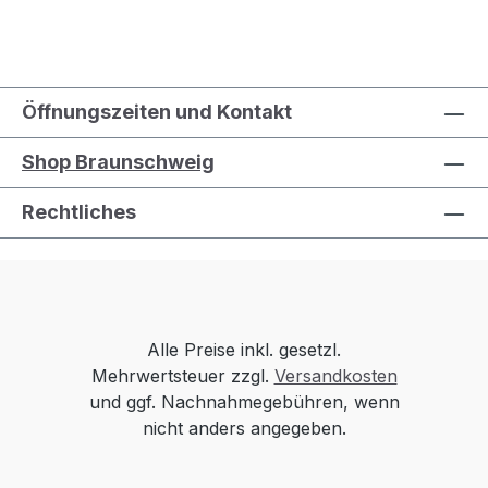
Öffnungszeiten und Kontakt
Shop Braunschweig
Rechtliches
Alle Preise inkl. gesetzl.
Mehrwertsteuer zzgl.
Versandkosten
und ggf. Nachnahmegebühren, wenn
nicht anders angegeben.