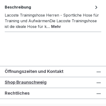
Beschreibung
Lacoste Trainingshose Herren - Sportliche Hose für
Training und AufwärmenDie Lacoste Trainingshose
ist die ideale Hose für k…
Mehr
Öffnungszeiten und Kontakt
Shop Braunschweig
Rechtliches