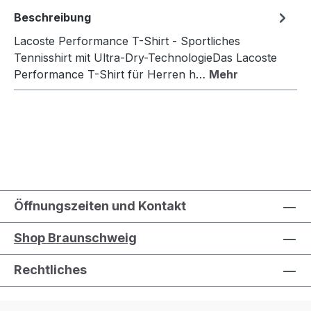
Beschreibung
Lacoste Performance T-Shirt - Sportliches
Tennisshirt mit Ultra-Dry-TechnologieDas Lacoste
Performance T-Shirt für Herren h…
Mehr
Öffnungszeiten und Kontakt
Shop Braunschweig
Rechtliches