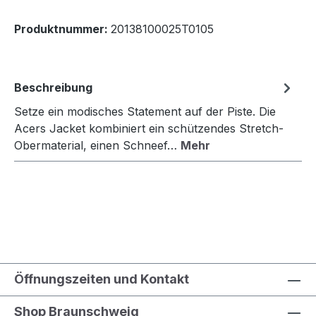
Produktnummer:
20138100025T0105
Beschreibung
Setze ein modisches Statement auf der Piste. Die
Acers Jacket kombiniert ein schützendes Stretch-
Obermaterial, einen Schneef…
Mehr
Öffnungszeiten und Kontakt
Shop Braunschweig