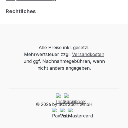
Rechtliches
Alle Preise inkl. gesetzl.
Mehrwertsteuer zzgl.
Versandkosten
und ggf. Nachnahmegebühren, wenn
nicht anders angegeben.
© 2026 by SOS Sport GmbH