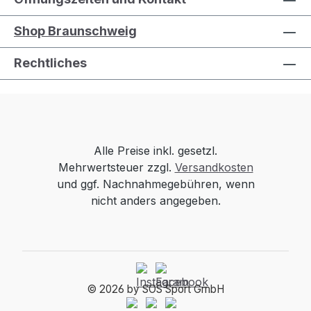
Shop Braunschweig
Rechtliches
Alle Preise inkl. gesetzl.
Mehrwertsteuer zzgl.
Versandkosten
und ggf. Nachnahmegebühren, wenn
nicht anders angegeben.
© 2026 by SOS Sport GmbH