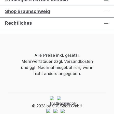
Shop Braunschweig
Rechtliches
Alle Preise inkl. gesetzl.
Mehrwertsteuer zzgl.
Versandkosten
und ggf. Nachnahmegebühren, wenn
nicht anders angegeben.
© 2026 by SOS Sport GmbH