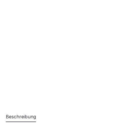
Beschreibung