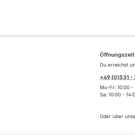
Öffnungszeit
Du erreichst un
+49 (0)531 -
Mo-Fr: 10:00 -
Sa: 10:00 - 14
Oder über uns