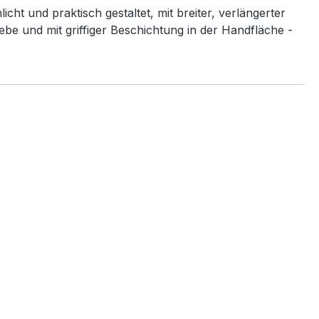
ht und praktisch gestaltet, mit breiter, verlängerter
ebe und mit griffiger Beschichtung in der Handfläche -