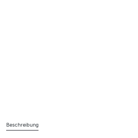
Beschreibung