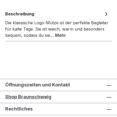
Beschreibung
Die klassische Logo-Mütze ist der perfekte Begleiter
für kalte Tage. Sie ist weich, warm und besonders
bequem, sodass du sie…
Mehr
Öffnungszeiten und Kontakt
Shop Braunschweig
Rechtliches