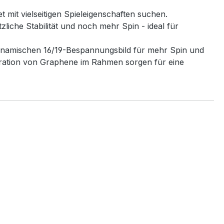
mit vielseitigen Spieleigenschaften suchen.
liche Stabilität und noch mehr Spin - ideal für
ynamischen 16/19-Bespannungsbild für mehr Spin und
gration von Graphene im Rahmen sorgen für eine