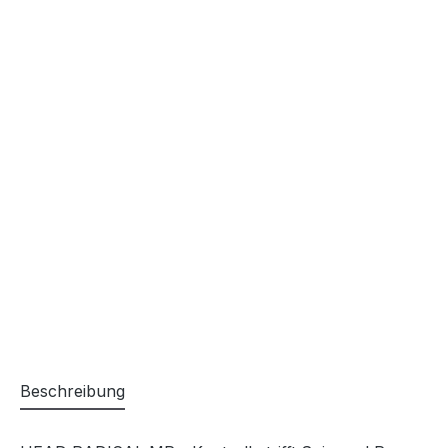
Beschreibung