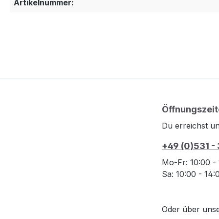
Artikelnummer:
Öffnungszeit
Du erreichst un
+49 (0)531 -
Mo-Fr: 10:00 -
Sa: 10:00 - 14
Oder über uns