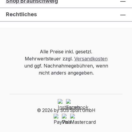
Shop Braunschweig
Rechtliches
Alle Preise inkl. gesetzl.
Mehrwertsteuer zzgl.
Versandkosten
und ggf. Nachnahmegebühren, wenn
nicht anders angegeben.
© 2026 by SOS Sport GmbH