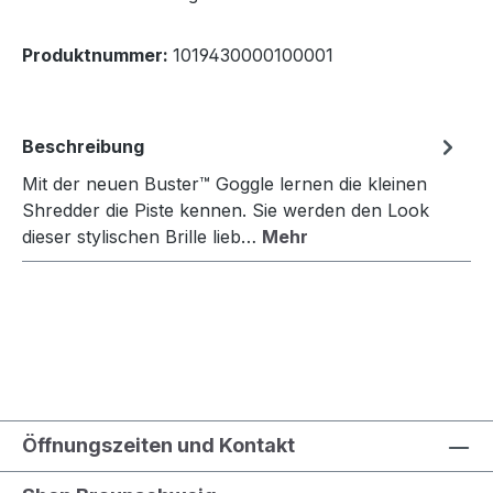
Produktnummer:
1019430000100001
Beschreibung
Mit der neuen Buster™ Goggle lernen die kleinen
Shredder die Piste kennen. Sie werden den Look
dieser stylischen Brille lieb…
Mehr
Öffnungszeiten und Kontakt